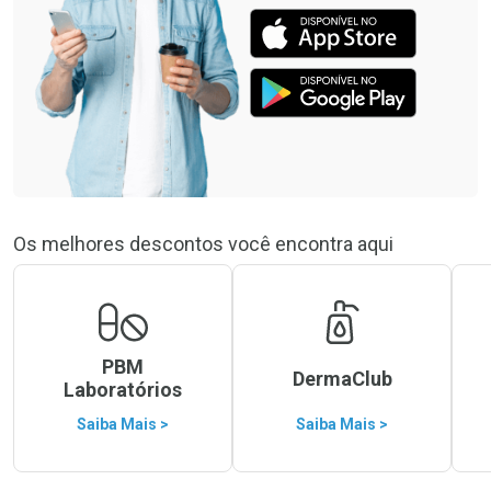
Os melhores descontos você encontra aqui
PBM
DermaClub
Laboratórios
Saiba Mais >
Saiba Mais >