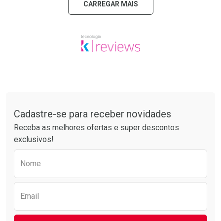
CARREGAR MAIS
Tudo sobre a Drogarias Pacheco
Cadastre-se para receber novidades
Receba as melhores ofertas e super descontos
exclusivos!
Preencha o formulário abaixo para receber 
Nome
Email