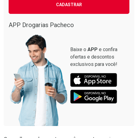
CADASTRAR
APP Drogarias Pacheco
Baixe o
APP
e confira
ofertas e descontos
exclusivos para você!