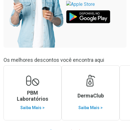
Os melhores descontos você encontra aqui
PBM
DermaClub
Laboratórios
Saiba Mais >
Saiba Mais >