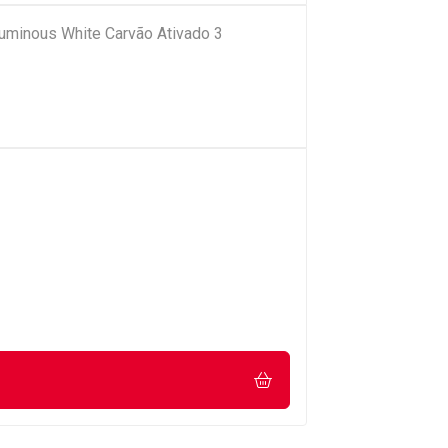
Luminous White Carvão Ativado 3