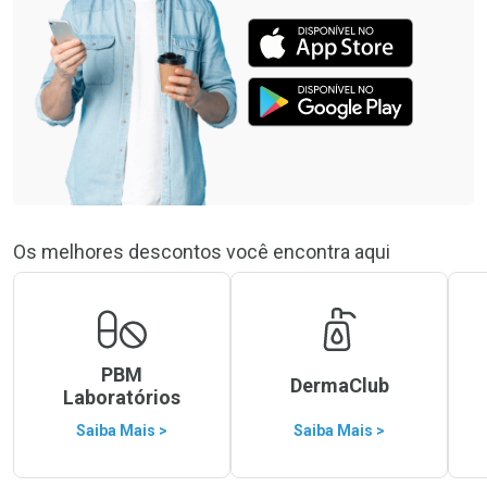
Os melhores descontos você encontra aqui
PBM
DermaClub
Laboratórios
Saiba Mais >
Saiba Mais >