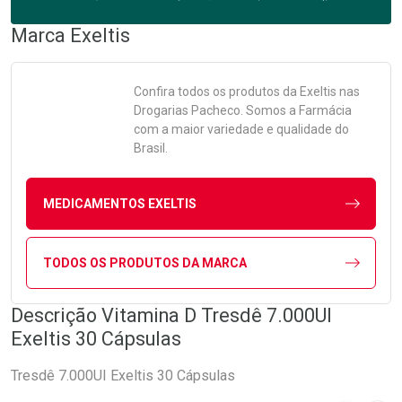
Marca
Exeltis
Confira todos os produtos da
Exeltis
nas
Drogarias Pacheco. Somos a Farmácia
com a maior variedade e qualidade do
Brasil.
MEDICAMENTOS EXELTIS
TODOS OS PRODUTOS DA MARCA
Descrição Vitamina D Tresdê 7.000UI
Exeltis 30 Cápsulas
Tresdê 7.000UI Exeltis 30 Cápsulas