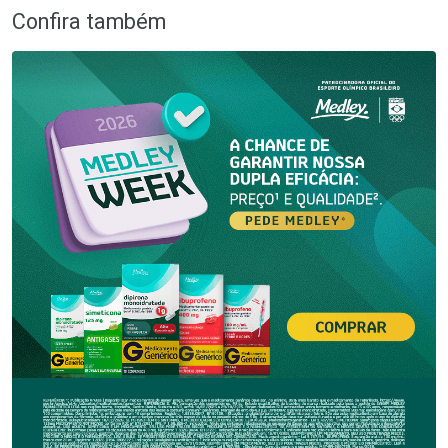
Confira também