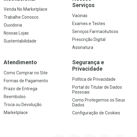
Serviços
Venda No Marketplace
Vacinas
Trabalhe Conosco
Exames e Testes
Ouvidoria
Serviços Farmacêuticos
Nossas Lojas
Prescrição Digital
Sustentabilidade
Assinatura
Atendimento
Segurança e
Privacidade
Como Comprar no Site
Política de Privacidade
Formas de Pagamento
Portal do Titular de Dados
Prazo de Entrega
Pessoais
Reembolso
Como Protegemos os Seus
Troca ou Devolução
Dados
Marketplace
Configuração de Cookies