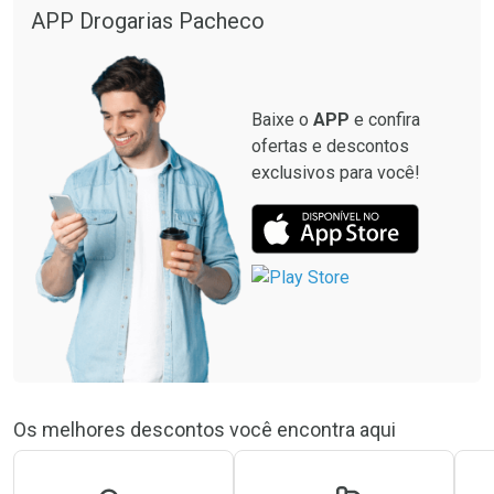
APP Drogarias Pacheco
Baixe o
APP
e confira
ofertas e descontos
exclusivos para você!
Os melhores descontos você encontra aqui