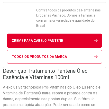
Confira todos os produtos da
Pantene
nas
Drogarias Pacheco. Somos a Farmácia
com a maior variedade e qualidade do
Brasil.
CREME PARA CABELO PANTENE
TODOS OS PRODUTOS DA MARCA
Descrição Tratamento Pantene Óleo
Essência e Vitaminas 100ml
A exclusiva tecnologia Pro-Vitaminas do Óleo Essência e
Vitamina de Pantene® nutre, repara e protege contra os
danos, especialmente nas pontas duplas. Sua fórmula
possui uma rápida absorção. Pode ser usado como um