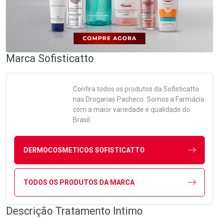
Marca
Sofisticatto
Confira todos os produtos da
Sofisticatto
nas Drogarias Pacheco. Somos a Farmácia
com a maior variedade e qualidade do
Brasil.
DERMOCOSMETICOS SOFISTICATTO
TODOS OS PRODUTOS DA MARCA
Descrição Tratamento Intimo