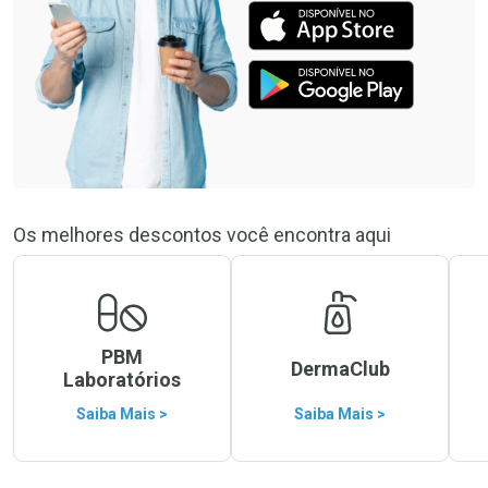
Os melhores descontos você encontra aqui
PBM
DermaClub
Laboratórios
Saiba Mais >
Saiba Mais >