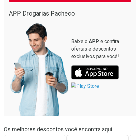
APP Drogarias Pacheco
Baixe o
APP
e confira
ofertas e descontos
exclusivos para você!
Os melhores descontos você encontra aqui