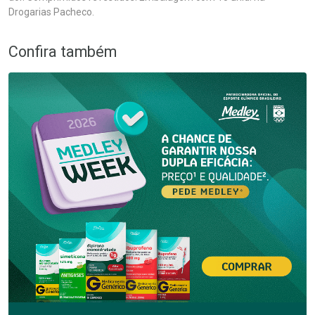
Drogarias Pacheco.
Confira também