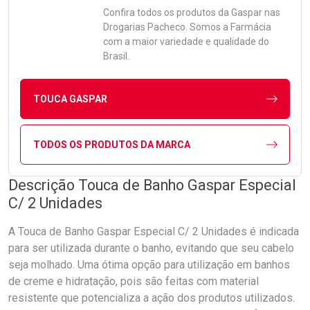
Confira todos os produtos da
Gaspar
nas
Drogarias Pacheco. Somos a Farmácia
com a maior variedade e qualidade do
Brasil.
TOUCA GASPAR
TODOS OS PRODUTOS DA MARCA
Descrição Touca de Banho Gaspar Especial
C/ 2 Unidades
A Touca de Banho Gaspar Especial C/ 2 Unidades é indicada
para ser utilizada durante o banho, evitando que seu cabelo
seja molhado. Uma ótima opção para utilização em banhos
de creme e hidratação, pois são feitas com material
resistente que potencializa a ação dos produtos utilizados.