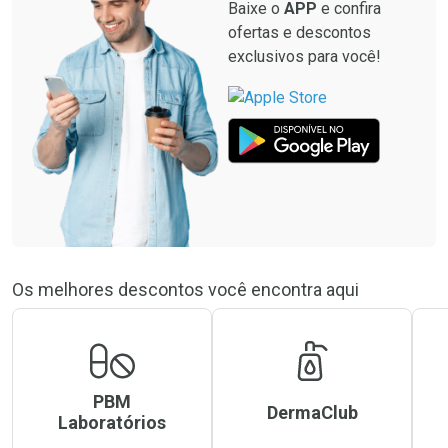
Baixe o
APP
e confira
ofertas e descontos
exclusivos para você!
Os melhores descontos você encontra aqui
PBM
DermaClub
Laboratórios