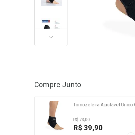
PRÓXIMA
Compre Junto
Tornozeleira Ajustável Unico
R$ 73,00
R$ 39,90