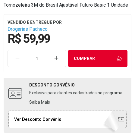
Tornozeleira 3M do Brasil Ajustável Futuro Basic 1 Unidade
Drogarias Pacheco
R$ 59,99
REMOVER UMA UNIDADE
AUMENTAR UMA UNIDADE
COMPRAR
DESCONTO
CONVÊNIO
Exclusivo para clientes cadastrados no programa
Saiba Mais
Ver Desconto Convênio