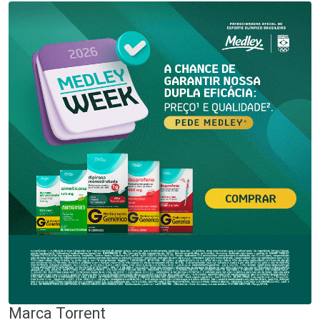
Marca
Torrent