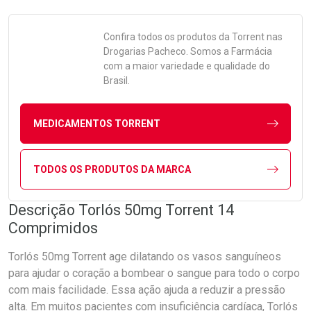
Confira todos os produtos da
Torrent
nas
Drogarias Pacheco. Somos a Farmácia
com a maior variedade e qualidade do
Brasil.
MEDICAMENTOS TORRENT
TODOS OS PRODUTOS DA MARCA
Descrição Torlós 50mg Torrent 14
Comprimidos
Torlós 50mg Torrent age dilatando os vasos sanguíneos
para ajudar o coração a bombear o sangue para todo o corpo
com mais facilidade. Essa ação ajuda a reduzir a pressão
alta. Em muitos pacientes com insuficiência cardíaca, Torlós