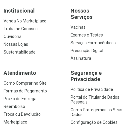
Institucional
Nossos
Serviços
Venda No Marketplace
Vacinas
Trabalhe Conosco
Exames e Testes
Ouvidoria
Serviços Farmacêuticos
Nossas Lojas
Prescrição Digital
Sustentabilidade
Assinatura
Atendimento
Segurança e
Privacidade
Como Comprar no Site
Política de Privacidade
Formas de Pagamento
Portal do Titular de Dados
Prazo de Entrega
Pessoais
Reembolso
Como Protegemos os Seus
Troca ou Devolução
Dados
Marketplace
Configuração de Cookies