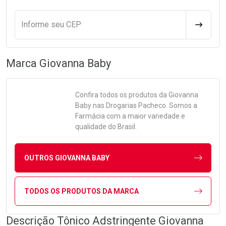
Informe seu CEP
CALCULA
Marca
Giovanna Baby
Confira todos os produtos da
Giovanna
Baby
nas Drogarias Pacheco. Somos a
Farmácia com a maior variedade e
qualidade do Brasil.
OUTROS GIOVANNA BABY
TODOS OS PRODUTOS DA MARCA
Descrição Tônico Adstringente Giovanna