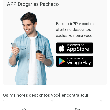
APP Drogarias Pacheco
Baixe o
APP
e confira
ofertas e descontos
exclusivos para você!
Os melhores descontos você encontra aqui