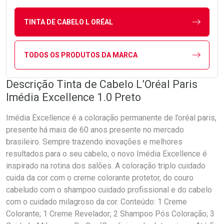
TINTA DE CABELO L ORÉAL
TODOS OS PRODUTOS DA MARCA
Descrição Tinta de Cabelo L’Oréal Paris
Imédia Excellence 1.0 Preto
Imédia Excellence é a coloração permanente de l’oréal paris,
presente há mais de 60 anos presente no mercado
brasileiro. Sempre trazendo inovações e melhores
resultados para o seu cabelo, o novo Imédia Excellence é
inspirado na rotina dos salões. A coloração triplo cuidado
cuida da cor com o creme colorante protetor, do couro
cabeludo com o shampoo cuidado profissional e do cabelo
com o cuidado milagroso da cor. Conteúdo: 1 Creme
Colorante; 1 Creme Revelador; 2 Shampoo Pós Coloração; 3