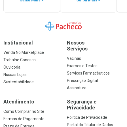
Ir para a Home
Institucional
Nossos
Serviços
Venda No Marketplace
Vacinas
Trabalhe Conosco
Exames e Testes
Ouvidoria
Serviços Farmacêuticos
Nossas Lojas
Prescrição Digital
Sustentabilidade
Assinatura
Atendimento
Segurança e
Privacidade
Como Comprar no Site
Política de Privacidade
Formas de Pagamento
Portal do Titular de Dados
Prazo de Entrega