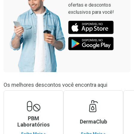
ofertas e descontos
exclusivos para você!
Os melhores descontos você encontra aqui
PBM
DermaClub
Laboratórios
Saiba Mais >
Saiba Mais >