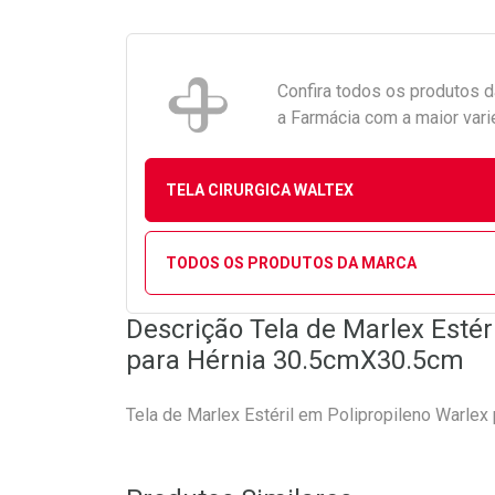
Confira todos os produtos 
a Farmácia com a maior vari
TELA CIRURGICA WALTEX
TODOS OS PRODUTOS DA MARCA
Descrição Tela de Marlex Estér
para Hérnia 30.5cmX30.5cm
Tela de Marlex Estéril em Polipropileno Warlex 