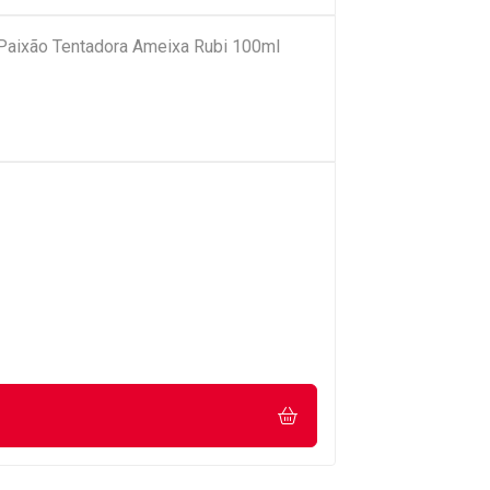
Paixão Tentadora Ameixa Rubi 100ml