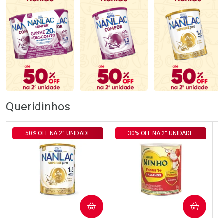
Queridinhos
50% OFF NA 2° UNIDADE
30% OFF NA 2° UNIDADE
COMPRAR
COMPRAR