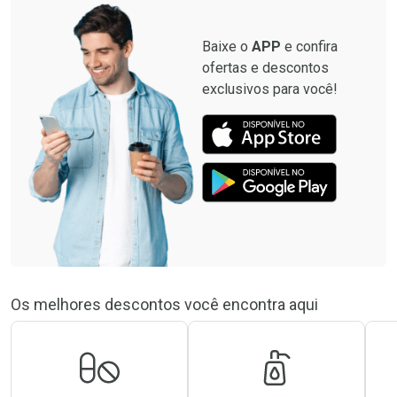
Baixe o
APP
e confira
ofertas e descontos
exclusivos para você!
Os melhores descontos você encontra aqui