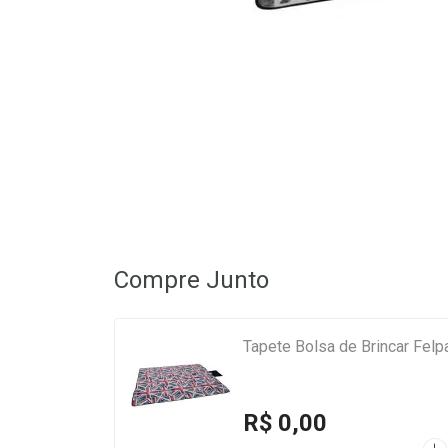
Compre Junto
Tapete Bolsa de Brincar Fel
R$ 0,00