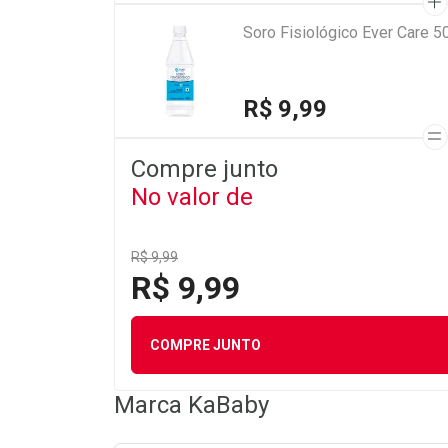
Soro Fisiológico Ever Care 5
R$ 9,99
Compre junto
No valor de
R$ 9,99
R$ 9,99
COMPRE JUNTO
Marca
KaBaby