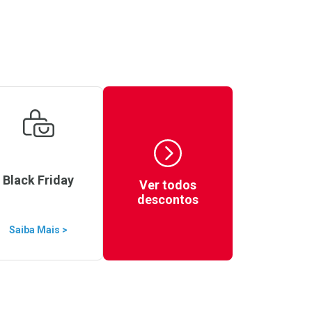
Black Friday
Ver todos
descontos
Saiba Mais >