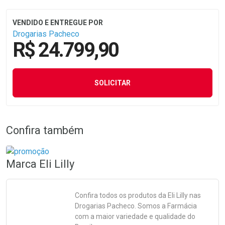
Drogarias Pacheco
R$ 24.799,90
SOLICITAR
Confira também
Marca
Eli Lilly
Confira todos os produtos da
Eli Lilly
nas
Drogarias Pacheco. Somos a Farmácia
com a maior variedade e qualidade do