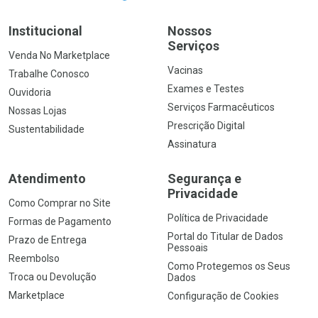
Institucional
Nossos
Serviços
Venda No Marketplace
Vacinas
Trabalhe Conosco
Exames e Testes
Ouvidoria
Serviços Farmacêuticos
Nossas Lojas
Prescrição Digital
Sustentabilidade
Assinatura
Atendimento
Segurança e
Privacidade
Como Comprar no Site
Política de Privacidade
Formas de Pagamento
Portal do Titular de Dados
Prazo de Entrega
Pessoais
Reembolso
Como Protegemos os Seus
Troca ou Devolução
Dados
Marketplace
Configuração de Cookies