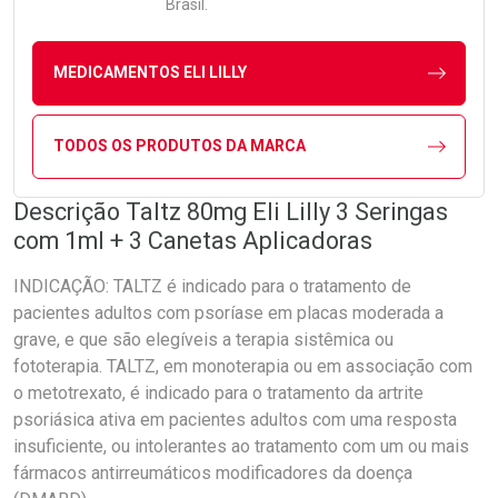
Brasil.
MEDICAMENTOS ELI LILLY
TODOS OS PRODUTOS DA MARCA
Descrição Taltz 80mg Eli Lilly 3 Seringas
com 1ml + 3 Canetas Aplicadoras
INDICAÇÃO: TALTZ é indicado para o tratamento de
pacientes adultos com psoríase em placas moderada a
grave, e que são elegíveis a terapia sistêmica ou
fototerapia. TALTZ, em monoterapia ou em associação com
o metotrexato, é indicado para o tratamento da artrite
psoriásica ativa em pacientes adultos com uma resposta
insuficiente, ou intolerantes ao tratamento com um ou mais
fármacos antirreumáticos modificadores da doença