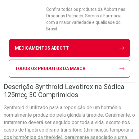
Confira todos os produtos da
Abbott
nas
Drogarias Pacheco. Somos a Farmácia
com a maior variedade e qualidade do
Brasil.
MEDICAMENTOS ABBOTT
TODOS OS PRODUTOS DA MARCA
Descrição Synthroid Levotiroxina Sódica
125mcg 30 Comprimidos
Synthroid é utilizado para a reposição de um hormônio
normalmente produzido pela glândula tireóide. Geralmente, o
tratamento deverá ser seguido por toda a vida, exceto nos
casos de hipotireoidismo transitório (diminuição temporária
dos hormônios da tireóide), geralmente associado a uma