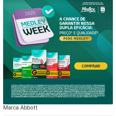
Marca
Abbott