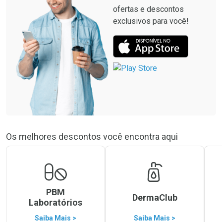
ofertas e descontos
exclusivos para você!
Os melhores descontos você encontra aqui
PBM
DermaClub
Laboratórios
Saiba Mais >
Saiba Mais >