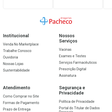
Ir para a Home
Institucional
Nossos
Serviços
Venda No Marketplace
Vacinas
Trabalhe Conosco
Exames e Testes
Ouvidoria
Serviços Farmacêuticos
Nossas Lojas
Prescrição Digital
Sustentabilidade
Assinatura
Atendimento
Segurança e
Privacidade
Como Comprar no Site
Política de Privacidade
Formas de Pagamento
Portal do Titular de Dados
Prazo de Entrega
Pessoais