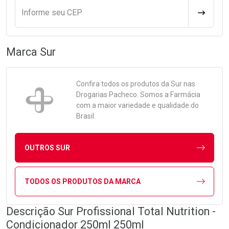
Informe seu CEP
CALCULA
Marca
Sur
Confira todos os produtos da
Sur
nas
Drogarias Pacheco. Somos a Farmácia
com a maior variedade e qualidade do
Brasil.
OUTROS SUR
TODOS OS PRODUTOS DA MARCA
Descrição Sur Profissional Total Nutrition -
Condicionador 250ml 250ml