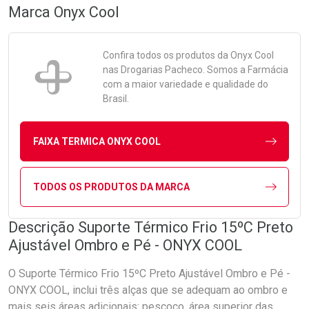
Marca
Onyx Cool
Confira todos os produtos da
Onyx Cool
nas Drogarias Pacheco. Somos a Farmácia
com a maior variedade e qualidade do
Brasil.
FAIXA TERMICA ONYX COOL
TODOS OS PRODUTOS DA MARCA
Descrição Suporte Térmico Frio 15ºC Preto
Ajustável Ombro e Pé - ONYX COOL
O Suporte Térmico Frio 15ºC Preto Ajustável Ombro e Pé -
ONYX COOL, inclui três alças que se adequam ao ombro e
mais seis áreas adicionais: pescoço, área superior das