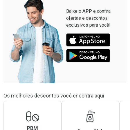
Baixe o
APP
e confira
ofertas e descontos
exclusivos para você!
Os melhores descontos você encontra aqui
PBM