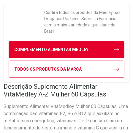
Confira todos os produtos da
Medley
nas
Drogarias Pacheco. Somos a Farmácia
com a maior variedade e qualidade do
Brasil.
COMPLEMENTO ALIMENTAR MEDLEY
TODOS OS PRODUTOS DA MARCA
Descrição Suplemento Alimentar
VitaMedley A-Z Mulher 60 Cápsulas
Suplemento Alimentar VitaMedley Mulher 60 Cápsulas. Uma
combinação das vitaminas B2, B6 e B12 que auxiliam no
metabolismo energético, vitaminas C e D que auxiliam no
funcionamento do sistema imune e vitamina C que auxilia na