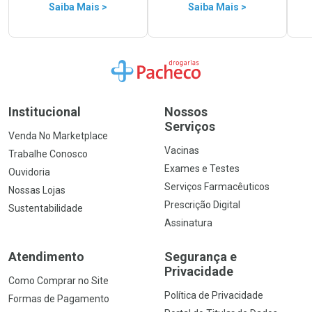
Saiba Mais >
Saiba Mais >
Ir para a Home
Institucional
Nossos
Serviços
Venda No Marketplace
Vacinas
Trabalhe Conosco
Exames e Testes
Ouvidoria
Serviços Farmacêuticos
Nossas Lojas
Prescrição Digital
Sustentabilidade
Assinatura
Atendimento
Segurança e
Privacidade
Como Comprar no Site
Política de Privacidade
Formas de Pagamento