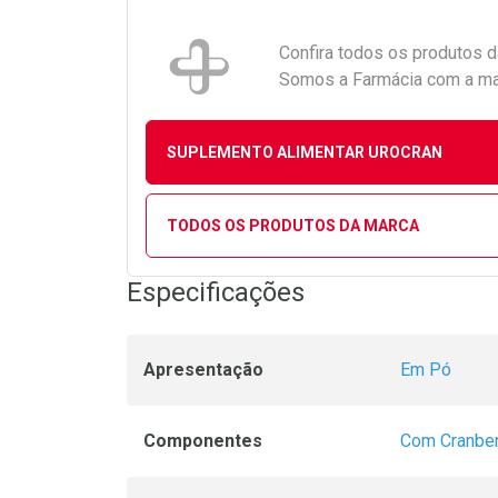
Confira todos os produtos 
Somos a Farmácia com a maio
SUPLEMENTO ALIMENTAR UROCRAN
TODOS OS PRODUTOS DA MARCA
Especificações
Apresentação
Em Pó
Componentes
Com Cranber