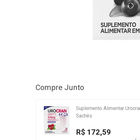
Compre Junto
Suplemento Alimentar Urocra
Sachês
R$ 172,59