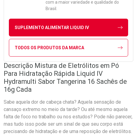
com a maior variedade e qualidade do
Brasil.
SUPLEMENTO ALIMENTAR LIQUID IV
TODOS OS PRODUTOS DA MARCA
Descrição Mistura de Eletrólitos em Pó
Para Hidratação Rápida Liquid IV
Hydramulti Sabor Tangerina 16 Sachês de
16g Cada
Sabe aquela dor de cabeça chata? Aquela sensação de
cansaço extremo no meio da tarde? Ou até mesmo aquela
falta de foco no trabalho ou nos estudos? Pode não parecer,
mas tudo isso pode ser um sinal de que seu corpo está
precisando de hidratação e de uma reposição de eletrólitos.