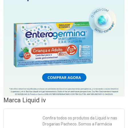
Marca
Liquid iv
Confira todos os produtos da
Liquid iv
nas
Drogarias Pacheco. Somos a Farmácia