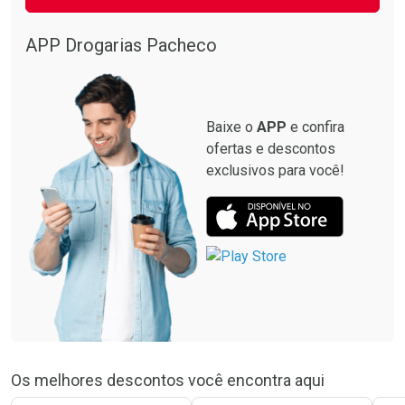
APP Drogarias Pacheco
Baixe o
APP
e confira
ofertas e descontos
exclusivos para você!
Os melhores descontos você encontra aqui