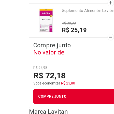
Suplemento Alimentar Lavita
R$ 38,99
R$ 25,19
Compre junto
No valor de
R$ 95,98
R$ 72,18
Você economiza
R$ 23,80
COMPRE JUNTO
Marca
Lavitan