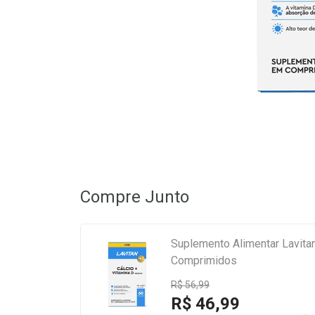
Compre Junto
Suplemento Alimentar Lavitan
Comprimidos
R$ 56,99
R$ 46,99