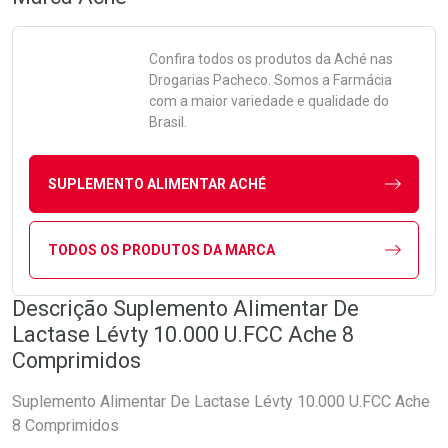
Confira todos os produtos da
Aché
nas
Drogarias Pacheco. Somos a Farmácia
com a maior variedade e qualidade do
Brasil.
SUPLEMENTO ALIMENTAR ACHÉ
TODOS OS PRODUTOS DA MARCA
Descrição Suplemento Alimentar De
Lactase Lévty 10.000 U.FCC Ache 8
Comprimidos
Suplemento Alimentar De Lactase Lévty 10.000 U.FCC Ache
8 Comprimidos