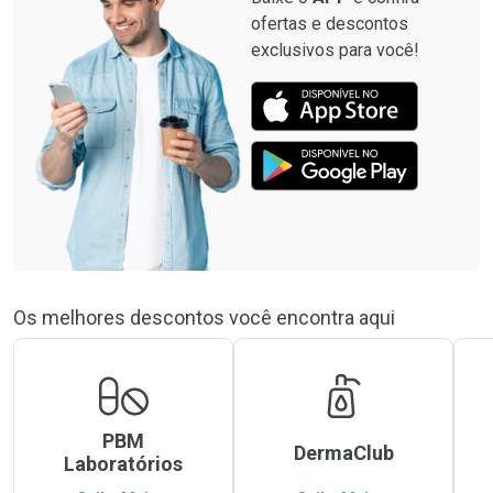
ofertas e descontos
exclusivos para você!
Os melhores descontos você encontra aqui
PBM
DermaClub
Laboratórios