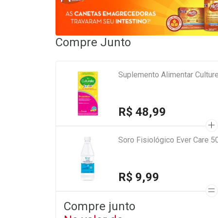
Compre Junto
Suplemento Alimentar Culture
R$ 48,99
Soro Fisiológico Ever Care 5
R$ 9,99
Compre junto