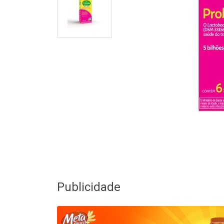
Publicidade