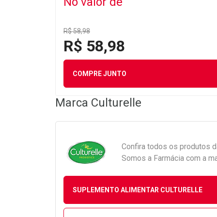
No valor de
R$ 58,98
R$ 58,98
COMPRE JUNTO
Marca
Culturelle
Confira todos os produtos 
Somos a Farmácia com a maio
SUPLEMENTO ALIMENTAR CULTURELLE