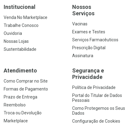
Institucional
Nossos
Serviços
Venda No Marketplace
Vacinas
Trabalhe Conosco
Exames e Testes
Ouvidoria
Serviços Farmacêuticos
Nossas Lojas
Prescrição Digital
Sustentabilidade
Assinatura
Atendimento
Segurança e
Privacidade
Como Comprar no Site
Política de Privacidade
Formas de Pagamento
Portal do Titular de Dados
Prazo de Entrega
Pessoais
Reembolso
Como Protegemos os Seus
Troca ou Devolução
Dados
Marketplace
Configuração de Cookies