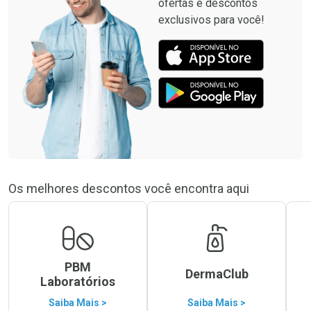
ofertas e descontos
exclusivos para você!
Os melhores descontos você encontra aqui
PBM
DermaClub
Laboratórios
Saiba Mais >
Saiba Mais >