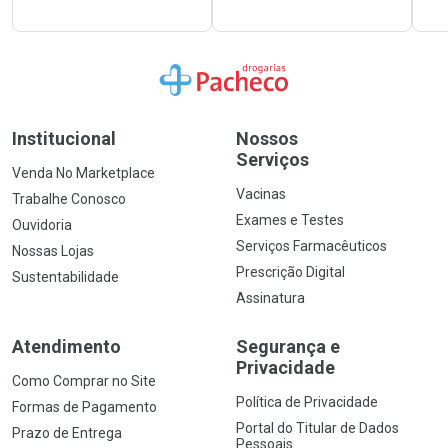
Ir para a Home
Institucional
Nossos
Serviços
Venda No Marketplace
Vacinas
Trabalhe Conosco
Exames e Testes
Ouvidoria
Serviços Farmacêuticos
Nossas Lojas
Prescrição Digital
Sustentabilidade
Assinatura
Atendimento
Segurança e
Privacidade
Como Comprar no Site
Política de Privacidade
Formas de Pagamento
Portal do Titular de Dados
Prazo de Entrega
Pessoais