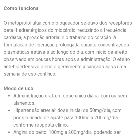
Como funciona
O metoprolol atua como bloqueador seletivo dos receptores
beta-1 adrenérgicos do miocárdio, reduzindo a frequência
cardíaca, a pressão arterial e o trabalho do coração. A
formulação de liberação prolongada garante concentrações
plasmáticas estáveis ao longo do dia, com início de efeito
observado em poucas horas após a administração. O efeito
anti-hipertensivo pleno é geralmente alcançado após uma
semana de uso contínuo.
Modo de uso
Administração oral, em dose única diária, com ou sem
alimentos.
Hipertensão arterial: dose inicial de 50mg/dia, com
possibilidade de ajuste para 100mg a 200mg/dia
conforme resposta clínica.
Angina do peito: 100mg a 200mg/dia, podendo ser