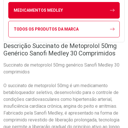
MEDICAMENTOS MEDLEY
TODOS OS PRODUTOS DA MARCA
Descrição Succinato de Metoprolol 50mg
Genérico Sanofi Medley 30 Comprimidos
Succinato de metoprolol 50mg genérico Sanofi Medley 30
comprimidos
O succinato de metoprolol 50mg é um medicamento
betabloqueador seletivo, desenvolvido para o controle de
condições cardiovasculares como hipertensão arterial,
insuficiência cardíaca crônica, angina do peito e arritmias.
Fabricado pela Sanofi Medley, é apresentado na forma de
comprimido revestido de liberação prolongada, tecnologia
que permite a liberação gradual do princípio ativo ao longo