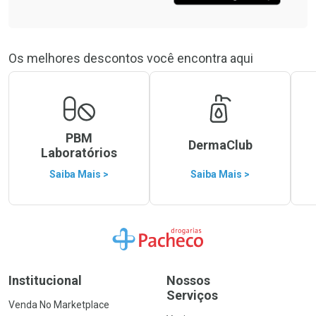
Os melhores descontos você encontra aqui
PBM
DermaClub
Laboratórios
Saiba Mais >
Saiba Mais >
Ir para a Home
Institucional
Nossos
Serviços
Venda No Marketplace