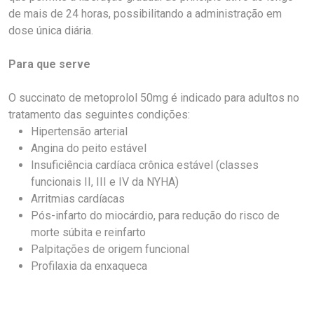
de mais de 24 horas, possibilitando a administração em
dose única diária.
Para que serve
O succinato de metoprolol 50mg é indicado para adultos no
tratamento das seguintes condições:
Hipertensão arterial
Angina do peito estável
Insuficiência cardíaca crônica estável (classes
funcionais II, III e IV da NYHA)
Arritmias cardíacas
Pós-infarto do miocárdio, para redução do risco de
morte súbita e reinfarto
Palpitações de origem funcional
Profilaxia da enxaqueca