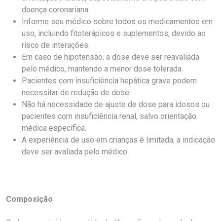
doença coronariana.
Informe seu médico sobre todos os medicamentos em
uso, incluindo fitoterápicos e suplementos, devido ao
risco de interações.
Em caso de hipotensão, a dose deve ser reavaliada
pelo médico, mantendo a menor dose tolerada.
Pacientes com insuficiência hepática grave podem
necessitar de redução de dose.
Não há necessidade de ajuste de dose para idosos ou
pacientes com insuficiência renal, salvo orientação
médica específica.
A experiência de uso em crianças é limitada; a indicação
deve ser avaliada pelo médico.
Composição