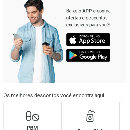
Baixe o
APP
e confira
ofertas e descontos
exclusivos para você!
Os melhores descontos você encontra aqui
PBM