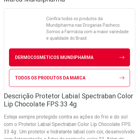
Confira todos os produtos da
Mundipharma
nas Drogarias Pacheco.
Somos a Farmácia com a maior variedade
e qualidade do Brasil.
DERMOCOSMETICOS MUNDIPHARMA
TODOS OS PRODUTOS DA MARCA
Descrição Protetor Labial Spectraban Color
Lip Chocolate FPS 33 4g
Esteja sempre protegido contra as ações do frio e do sol
com o Protetor Labial Spectraban Color Lip Chocolate FPS
33 4g . Um protetor e hidratante labial com cor, desenvolvido