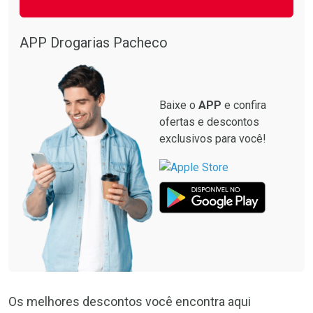
APP Drogarias Pacheco
Baixe o
APP
e confira
ofertas e descontos
exclusivos para você!
Os melhores descontos você encontra aqui