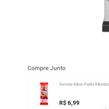
Compre Junto
Sorvete Kibon Palito Kibonb
R$ 6,99