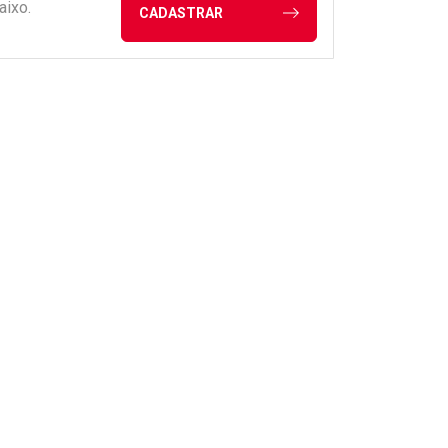
aixo.
CADASTRAR