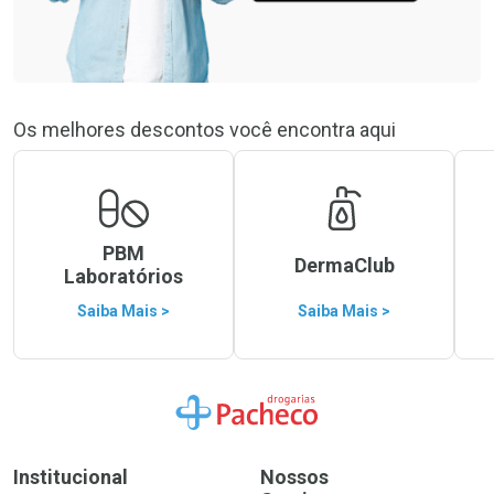
Os melhores descontos você encontra aqui
PBM
DermaClub
Laboratórios
Saiba Mais >
Saiba Mais >
Ir para a Home
Institucional
Nossos