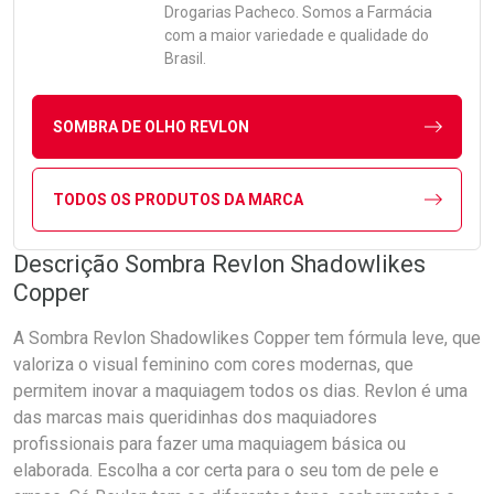
Drogarias Pacheco. Somos a Farmácia
com a maior variedade e qualidade do
Brasil.
SOMBRA DE OLHO REVLON
TODOS OS PRODUTOS DA MARCA
Descrição Sombra Revlon Shadowlikes
Copper
A Sombra Revlon Shadowlikes Copper tem fórmula leve, que
valoriza o visual feminino com cores modernas, que
permitem inovar a maquiagem todos os dias. Revlon é uma
das marcas mais queridinhas dos maquiadores
profissionais para fazer uma maquiagem básica ou
elaborada. Escolha a cor certa para o seu tom de pele e