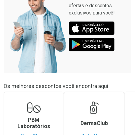
ofertas e descontos
exclusivos para você!
Os melhores descontos você encontra aqui
PBM
DermaClub
Laboratórios