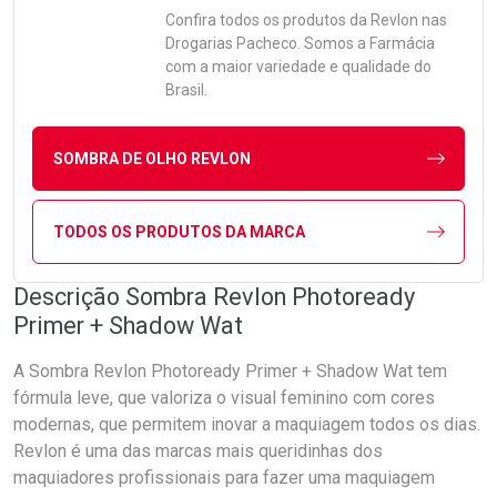
Confira todos os produtos da
Revlon
nas
Drogarias Pacheco. Somos a Farmácia
com a maior variedade e qualidade do
Brasil.
SOMBRA DE OLHO REVLON
TODOS OS PRODUTOS DA MARCA
Descrição Sombra Revlon Photoready
Primer + Shadow Wat
A Sombra Revlon Photoready Primer + Shadow Wat tem
fórmula leve, que valoriza o visual feminino com cores
modernas, que permitem inovar a maquiagem todos os dias.
Revlon é uma das marcas mais queridinhas dos
maquiadores profissionais para fazer uma maquiagem