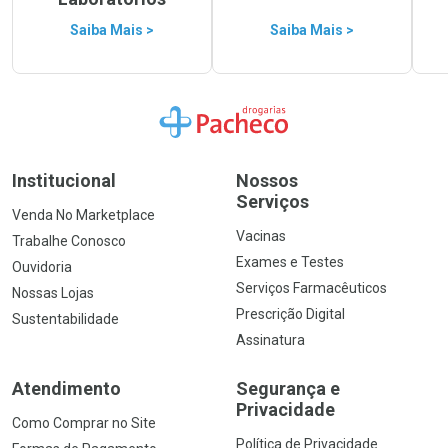
Saiba Mais >
Saiba Mais >
Ir para a Home
Institucional
Nossos
Serviços
Venda No Marketplace
Vacinas
Trabalhe Conosco
Exames e Testes
Ouvidoria
Serviços Farmacêuticos
Nossas Lojas
Prescrição Digital
Sustentabilidade
Assinatura
Atendimento
Segurança e
Privacidade
Como Comprar no Site
Política de Privacidade