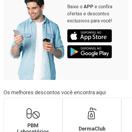
Baixe o
APP
e confira
ofertas e descontos
exclusivos para você!
Os melhores descontos você encontra aqui
PBM
DermaClub
Laboratórios