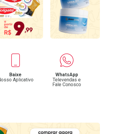
Baixe
WhatsApp
osso Aplicativo
Televendas e
Fale Conosco