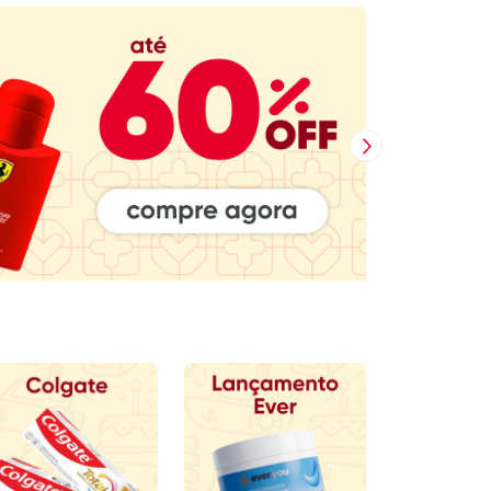
Próxima Imagem