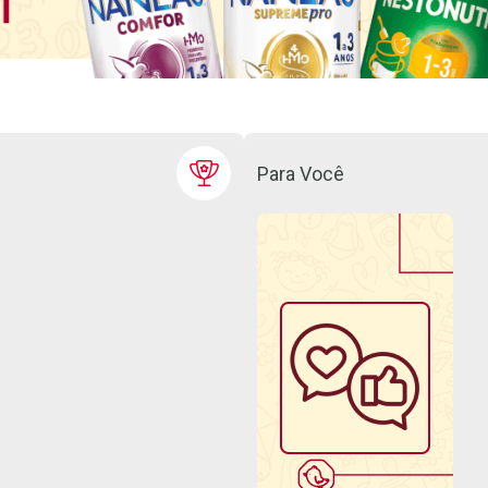
Para Você