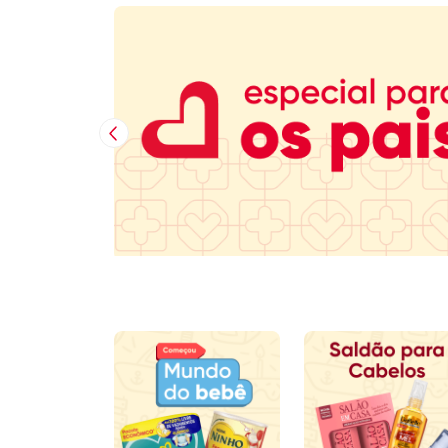
Imagem Anterior