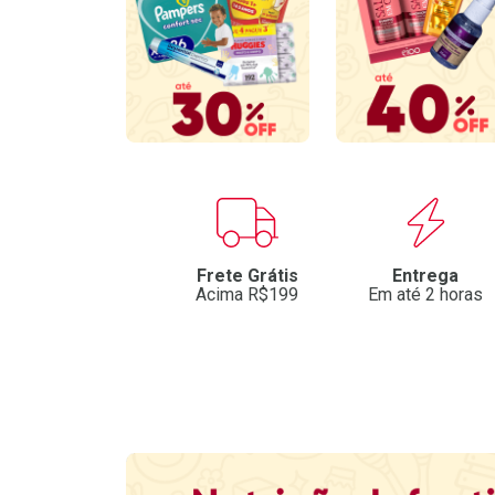
Benefícios
Frete Grátis
Entrega
Acima R$199
Em até 2 horas