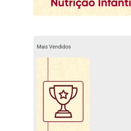
Mais Vendidos