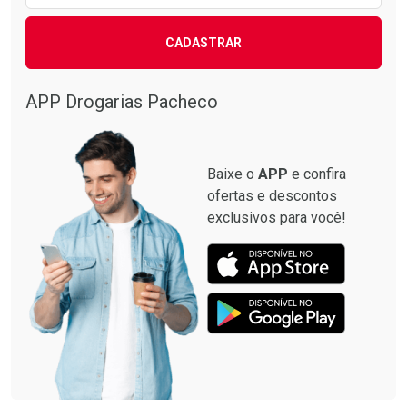
CADASTRAR
APP Drogarias Pacheco
Baixe o
APP
e confira
ofertas e descontos
exclusivos para você!