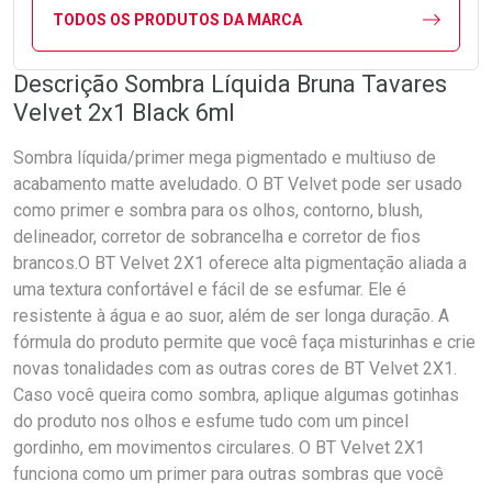
TODOS OS PRODUTOS DA MARCA
Descrição Sombra Líquida Bruna Tavares
Velvet 2x1 Black 6ml
Sombra líquida/primer mega pigmentado e multiuso de
acabamento matte aveludado. O BT Velvet pode ser usado
como primer e sombra para os olhos, contorno, blush,
delineador, corretor de sobrancelha e corretor de fios
brancos.O BT Velvet 2X1 oferece alta pigmentação aliada a
uma textura confortável e fácil de se esfumar. Ele é
resistente à água e ao suor, além de ser longa duração. A
fórmula do produto permite que você faça misturinhas e crie
novas tonalidades com as outras cores de BT Velvet 2X1.
Caso você queira como sombra, aplique algumas gotinhas
do produto nos olhos e esfume tudo com um pincel
gordinho, em movimentos circulares. O BT Velvet 2X1
funciona como um primer para outras sombras que você