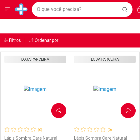
Drogarias Pacheco
Menu
Ac
Ir direto para a home
O que você precisa?
BAIXE
Baixe nosso APP e aproveite Ofertas Exclusivas!
BUSC
O AP
Navegue pela página
Ir direto para o conteúdo
Faça a sua busca
Ir direto para a busca
Ir direto para a conta
Ir direto para a ajuda
Âncoras
Breadcrumb
Filtros
Ordenar por
Drogarias Pacheco
Sombra De Olho
Care Natural Beauty
Ir direto para a notificações
Ir direto para o carrinho
Linkagens Internas em Destaque
Promoções em Destaque
Prateleira
Ir direto para o menu
LOJA PARCEIRA
LOJA PARCEIRA
COMPRAR
COMPRAR
(0)
(0)
Lápis Sombra Care Natural
Lápis Sombra Care Natural