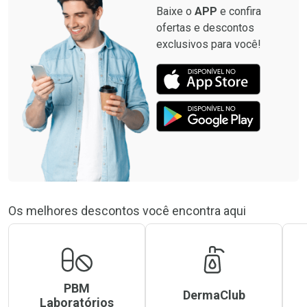
Baixe o
APP
e confira
ofertas e descontos
exclusivos para você!
Os melhores descontos você encontra aqui
PBM
DermaClub
Laboratórios