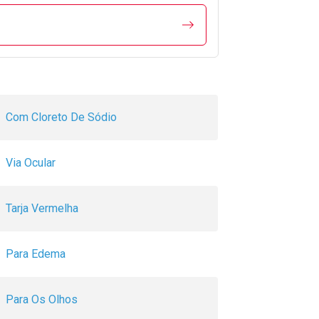
Com Cloreto De Sódio
Via Ocular
Tarja Vermelha
Para Edema
Para Os Olhos