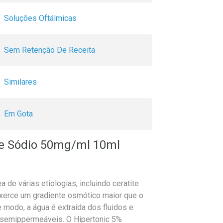
Soluções Oftálmicas
Sem Retenção De Receita
Similares
Em Gota
De Sódio 50mg/ml 10ml
 de várias etiologias, incluindo ceratite
xerce um gradiente osmótico maior que o
 modo, a água é extraída dos fluidos e
 semippermeáveis. O Hipertonic 5%