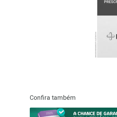
Confira também