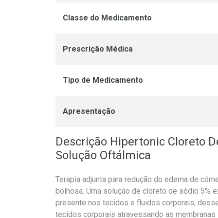
Classe do Medicamento
Prescrição Médica
Tipo de Medicamento
Apresentação
Descrição Hipertonic Cloreto 
Solução Oftálmica
Terapia adjunta para redução do edema de córnea
bolhosa. Uma solução de cloreto de sódio 5% e
presente nos tecidos e fluidos corporais, desse
tecidos corporais atravessando as membranas