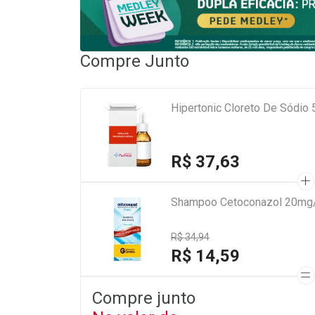
Compre Junto
Hipertonic Cloreto De Sódio
R$ 37,63
Shampoo Cetoconazol 20mg/
R$ 34,94
R$ 14,59
Compre junto