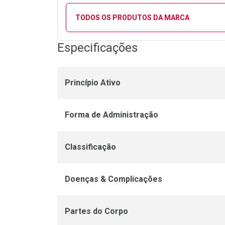
TODOS OS PRODUTOS DA MARCA
Especificações
Princípio Ativo
Forma de Administração
Classificação
Doenças & Complicações
Partes do Corpo