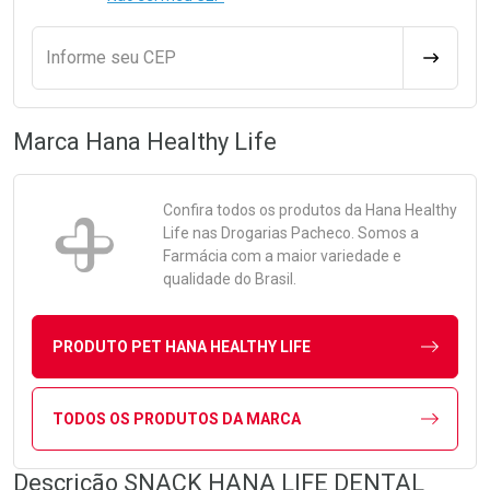
Informe seu CEP
CALCULA
Marca
Hana Healthy Life
Confira todos os produtos da
Hana Healthy
Life
nas Drogarias Pacheco. Somos a
Farmácia com a maior variedade e
qualidade do Brasil.
PRODUTO PET HANA HEALTHY LIFE
TODOS OS PRODUTOS DA MARCA
Descrição SNACK HANA LIFE DENTAL