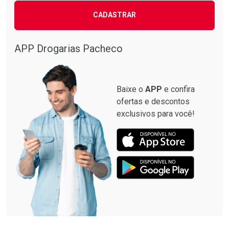
CADASTRAR
APP Drogarias Pacheco
Baixe o
APP
e confira
ofertas e descontos
exclusivos para você!