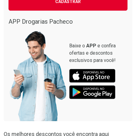
CADASTRAR
APP Drogarias Pacheco
Baixe o
APP
e confira
ofertas e descontos
exclusivos para você!
Os melhores descontos você encontra aqui