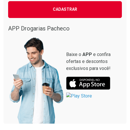
CADASTRAR
APP Drogarias Pacheco
Baixe o
APP
e confira
ofertas e descontos
exclusivos para você!