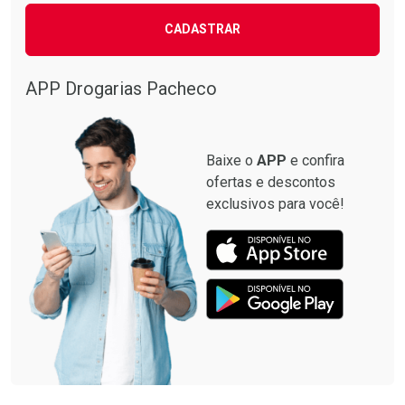
CADASTRAR
APP Drogarias Pacheco
Baixe o
APP
e confira
ofertas e descontos
exclusivos para você!