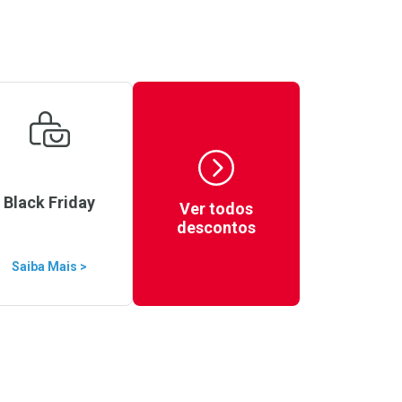
Black Friday
Ver todos
descontos
Saiba Mais >