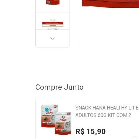
PRÓXIMA
Compre Junto
SNACK HANA HEALTHY LIFE
ADULTOS 60G KIT COM 2
R$ 15,90