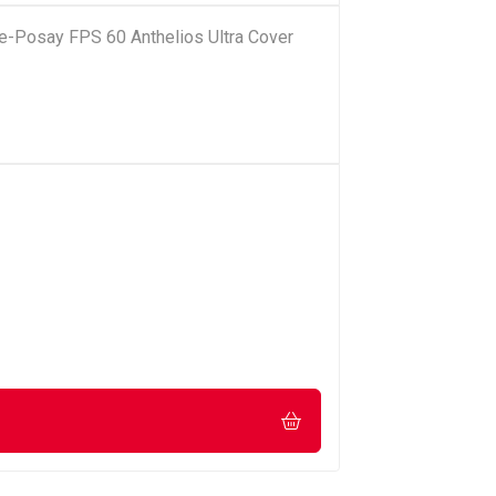
he-Posay FPS 60 Anthelios Ultra Cover