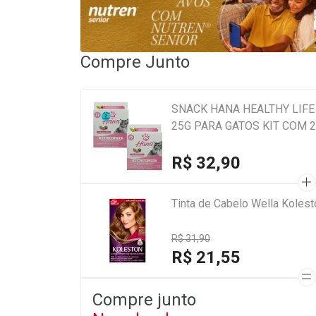
Compre Junto
SNACK HANA HEALTHY LIFE
25G PARA GATOS KIT COM 2
R$ 32,90
Tinta de Cabelo Wella Koles
R$ 31,90
R$ 21,55
Compre junto