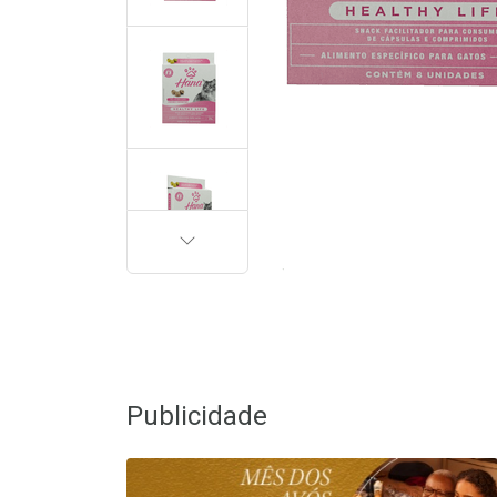
PRÓXIMA
Publicidade