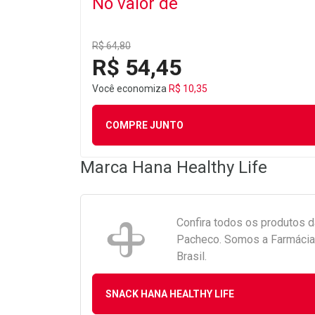
No valor de
R$ 64,80
R$ 54,45
Você economiza
R$ 10,35
COMPRE JUNTO
Marca
Hana Healthy Life
Confira todos os produtos 
Pacheco. Somos a Farmácia 
Brasil.
SNACK HANA HEALTHY LIFE