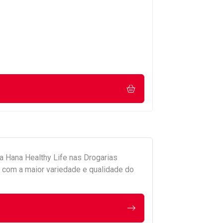
da
Hana Healthy Life
nas Drogarias
com a maior variedade e qualidade do